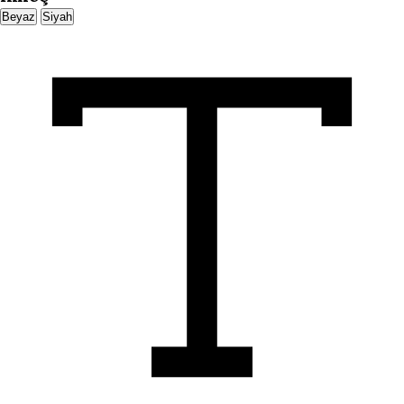
Beyaz
Siyah