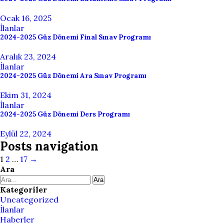
Ocak 16, 2025
İlanlar
2024-2025 Güz Dönemi Final Sınav Programı
Aralık 23, 2024
İlanlar
2024-2025 Güz Dönemi Ara Sınav Programı
Ekim 31, 2024
İlanlar
2024-2025 Güz Dönemi Ders Programı
Eylül 22, 2024
Posts navigation
1
2
…
17
→
Ara
Ara
Kategoriler
Uncategorized
İlanlar
Haberler