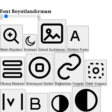
Font Boyutlandırması
−
+
Metin Büyüteci
Kontrast
Görsel Açıklaması
Disleksi Fontu
Okuma Maskesi
Animasyon Durdur
Bağlantıları Vurgula
Odak Vurgusu