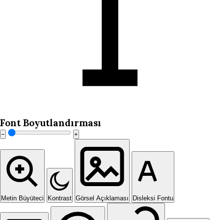
Font Boyutlandırması
−
+
Metin Büyüteci
Kontrast
Görsel Açıklaması
Disleksi Fontu