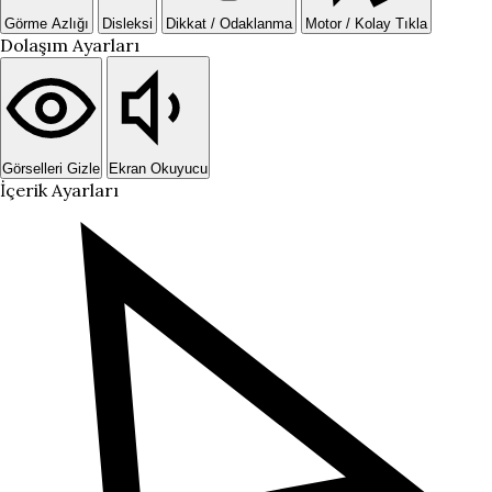
Görme Azlığı
Disleksi
Dikkat / Odaklanma
Motor / Kolay Tıkla
Dolaşım Ayarları
Görselleri Gizle
Ekran Okuyucu
İçerik Ayarları