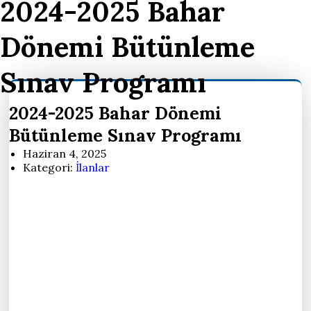
2024-2025 Bahar
Dönemi Bütünleme
Sınav Programı
2024-2025 Bahar Dönemi
Bütünleme Sınav Programı
Haziran 4, 2025
Kategori:
İlanlar