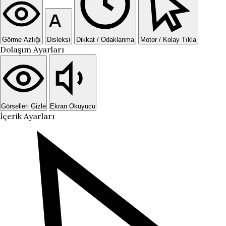
Görme Azlığı
Disleksi
Dikkat / Odaklanma
Motor / Kolay Tıkla
Dolaşım Ayarları
Görselleri Gizle
Ekran Okuyucu
İçerik Ayarları